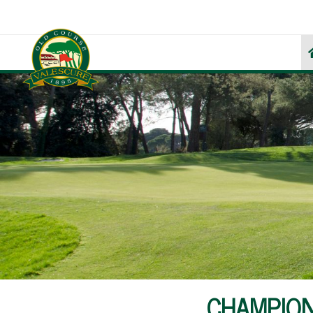
CHAMPION