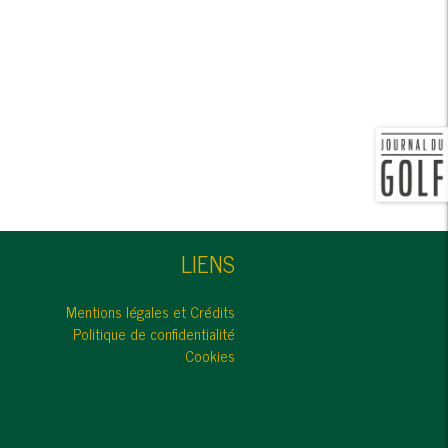
LIENS
Mentions légales et Crédits
Politique de confidentialité
Cookies