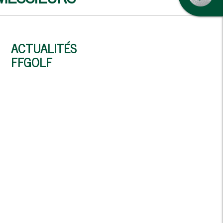
ACTUALITÉS
FFGOLF