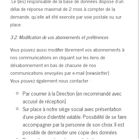
Le (les) responsable de la base de données dispose d’un
délai de réponse maximal de 2 mois à compter de la
demande, qu’elle ait été exercée par voie postale ou sur
place.
3.2. Modification de vos abonnements et préférences
Vous pouvez aussi modifier librement vos abonnements à
nos communications en cliquant sur les liens de
désabonnement en bas de chacune de nos
communications envoyées par e-mail (newsletter).
Vous pouvez également nous contacter :
Par courrier à la Direction (en recommandé avec
accusé de réception)
Sur place à notre siège social avec présentation
d’une pièce d’identité valable. Possibilité de se faire
accompagner par la personne de son choix. Il est
possible de demander une copie des données