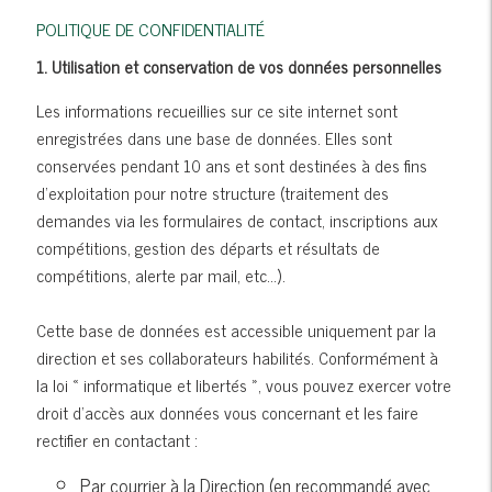
POLITIQUE DE CONFIDENTIALITÉ
1. Utilisation et conservation de vos données personnelles
Les informations recueillies sur ce site internet sont
enregistrées dans une base de données. Elles sont
conservées pendant 10 ans et sont destinées à des fins
d’exploitation pour notre structure (traitement des
demandes via les formulaires de contact, inscriptions aux
compétitions, gestion des départs et résultats de
compétitions, alerte par mail, etc…).
Cette base de données est accessible uniquement par la
direction et ses collaborateurs habilités. Conformément à
la loi « informatique et libertés », vous pouvez exercer votre
droit d’accès aux données vous concernant et les faire
rectifier en contactant :
Par courrier à la Direction (en recommandé avec