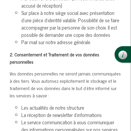
accusé de réception)
Sur place à notre siège social avec présentation
d’une pièce d’identité valable. Possibilité de se faire
accompagner par la personne de son choix. Il est
possible de demander une copie des données
Par mail sur notre adresse générale
2. Consentement et Traitement de vos données
personnelles
Vos données personnelles ne seront jamais communiquées
à des tiers. Vous autorisez explicitement le stockage et le
traitement de vos données dans le but d’être informé sur
les services à savoir :
Les actualités de notre structure
La réception de newsletter d’informations
Le service communication à vous communiquer
des informations personnalisées sur nos services