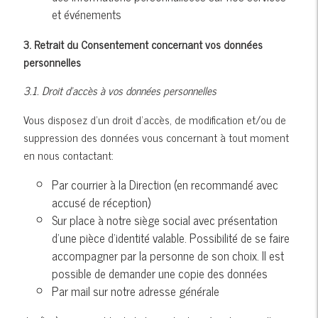
et événements
3. Retrait du Consentement concernant vos données
personnelles
3.1. Droit d’accès à vos données personnelles
Vous disposez d’un droit d’accès, de modification et/ou de
suppression des données vous concernant à tout moment
en nous contactant:
Par courrier à la Direction (en recommandé avec
accusé de réception)
Sur place à notre siège social avec présentation
d’une pièce d’identité valable. Possibilité de se faire
accompagner par la personne de son choix. Il est
possible de demander une copie des données
Par mail sur notre adresse générale