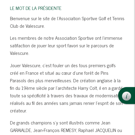
LE MOT DE LA PRÉSIDENTE
Bienvenue sur le site de l'Association Sportive Golf et Tennis
Club de Valescure.
Les membres de notre Association Sportive ont l'immense
satifaction de jouer leur sport favori sur le parcours de
Valescure.
Jouer Valescure, c’est fouler un des tous premiers golfs
créé en France et situé au cœur d’une forêt de Pins
Parasols des plus merveilleuses. De création anglaise à la
fin du 19ème siècle par l’architecte Harry Colt, il en a gardé
toute sa spécificité à travers des travaux de modernisation
réalisés au fil des années sans jamais renier l’esprit de son
créateur.
De grands champions s’y sont illustrés comme Jean
GARAIALDE, Jean-François REMESY, Raphaël JACQUELIN ou