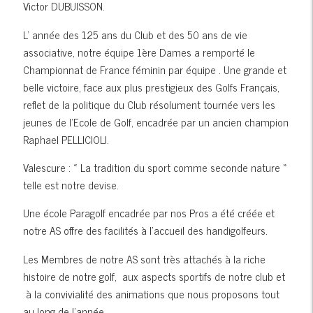
Victor DUBUISSON.
L' année des 125 ans du Club et des 50 ans de vie
associative, notre équipe 1ère Dames a remporté le
Championnat de France féminin par équipe . Une grande et
belle victoire, face aux plus prestigieux des Golfs Français,
reflet de la politique du Club résolument tournée vers les
jeunes de l’Ecole de Golf, encadrée par un ancien champion
Raphael PELLICIOLI.
Valescure : « La tradition du sport comme seconde nature »
telle est notre devise.
Une école Paragolf encadrée par nos Pros a été créée et
notre AS offre des facilités à l'accueil des handigolfeurs.
Les Membres de notre AS sont très attachés à la riche
histoire de notre golf, aux aspects sportifs de notre club et
à la convivialité des animations que nous proposons tout
au long de l’année.