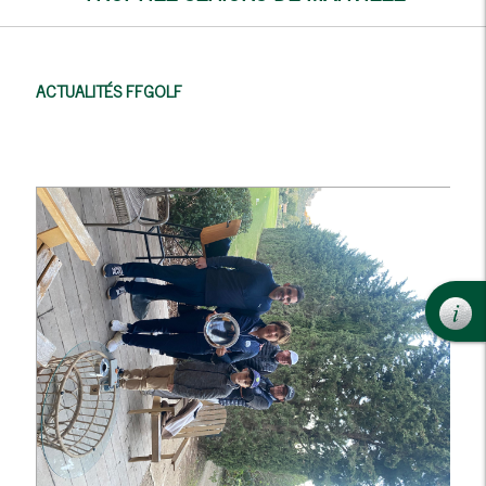
ACTUALITÉS FFGOLF