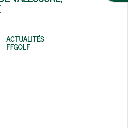
E
ACTUALITÉS
FFGOLF