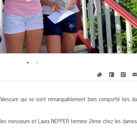
Valescure qui se sont remarquablement bien comporté lors du
les messieurs et Laura NEPPER termine 2ème chez les dames