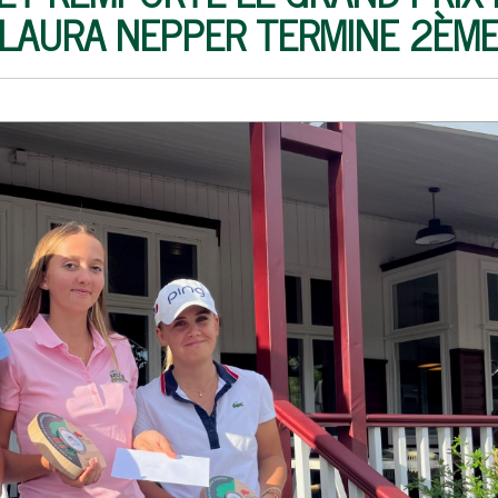
LAURA NEPPER TERMINE 2ÈM