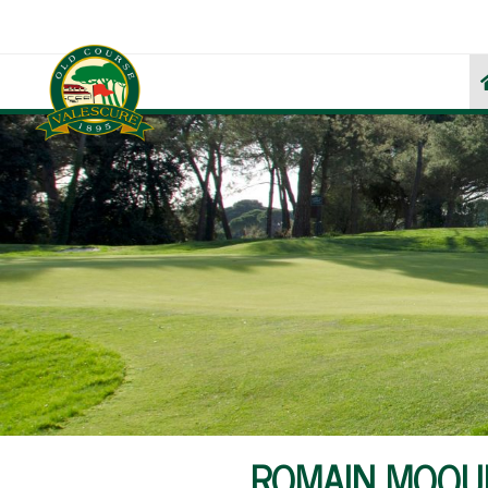
ROMAIN MOQUE