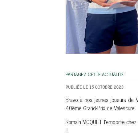
PARTAGEZ CETTE ACTUALITÉ
PUBLIÉE LE 15 OCTOBRE 2023
Bravo à nos jeunes joueurs de 
40ème Grand-Prix de Valescure.
Romain MOQUET l'emporte chez 
!!!