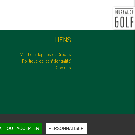
LIENS
Mentions légales et Crédits
Politique de confidentialité
Cookies
K, TOUT ACCEPTER
PERSONNALISER