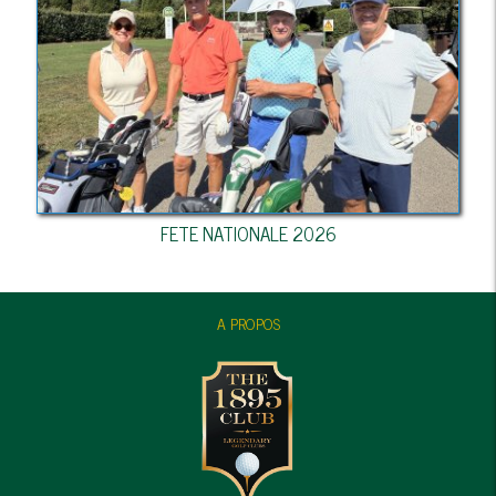
FETE NATIONALE 2026
A PROPOS