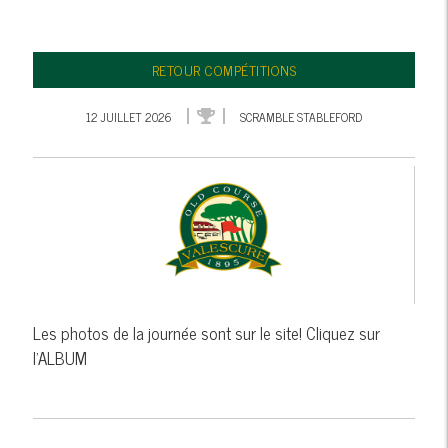
RETOUR COMPÉTITIONS
12 JUILLET 2026
SCRAMBLE STABLEFORD
Les photos de la journée sont sur le site! Cliquez sur
l'ALBUM