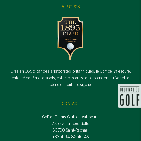
A PROPOS
Créé en 1895 par des aristocrates britanniques, le Golf de Valescure,
entouré de Pins Parasols, est le parcours le plus ancien du Var et le
5ème de tout l'hexagone.
CONTACT
Golf et Tennis Club de Valescure
725 avenue des Golfs
83700 Saint-Raphaël
+33 4 94 82 40 46