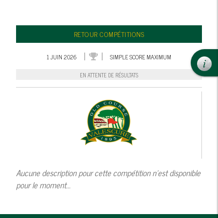
RETOUR COMPÉTITIONS
1 JUIN 2026
SIMPLE SCORE MAXIMUM
EN ATTENTE DE RÉSULTATS
Aucune description pour cette compétition n'est disponible
pour le moment...